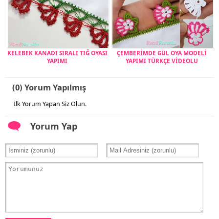
KELEBEK KANADI SIRALI TIĞ OYASI
ÇEMBERİMDE GÜL OYA MODELİ
YAPIMI
YAPIMI TÜRKÇE VİDEOLU
(0) Yorum Yapılmış
İlk Yorum Yapan Siz Olun.
Yorum Yap