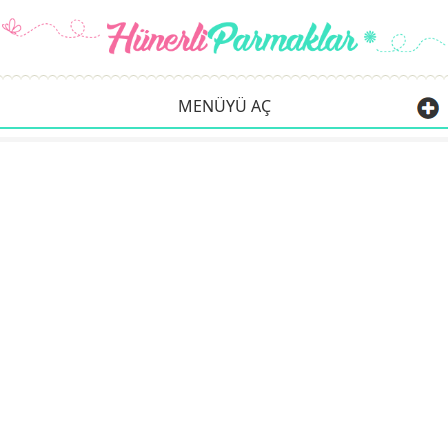
MENÜYÜ AÇ