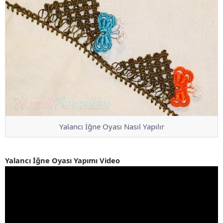
Yalancı İğne Oyası Nasıl Yapılır
Yalancı İğne Oyası Yapımı Video