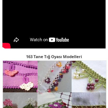
163 Tane Tığ Oyası Modelleri