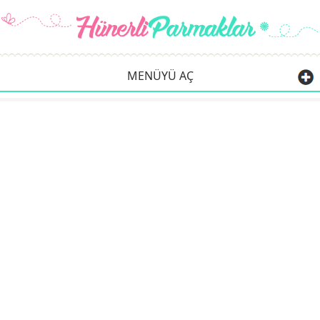
MENÜYÜ AÇ