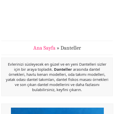
Ana Sayfa
» Danteller
Evlerinizi süsleyecek en güzel ve en yeni Dantelleri sizler
için bir araya topladık.
Danteller
arasında dantel
örnekleri, havlu kenarı modelleri, oda takımı modelleri,
yatak odası dantel takımları, dantel fiskos masası örnekleri
ve son çıkan dantel modellerini ve daha fazlasını
bulabilirsiniz, keyfini çıkarın.