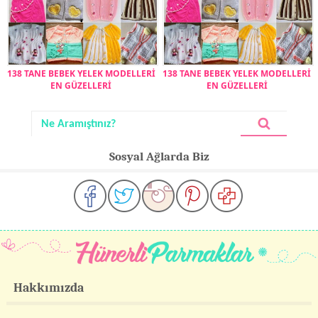
138 TANE BEBEK YELEK MODELLERİ
138 TANE BEBEK YELEK MODELLERİ
EN GÜZELLERİ
EN GÜZELLERİ
Sosyal Ağlarda Biz
Hakkımızda