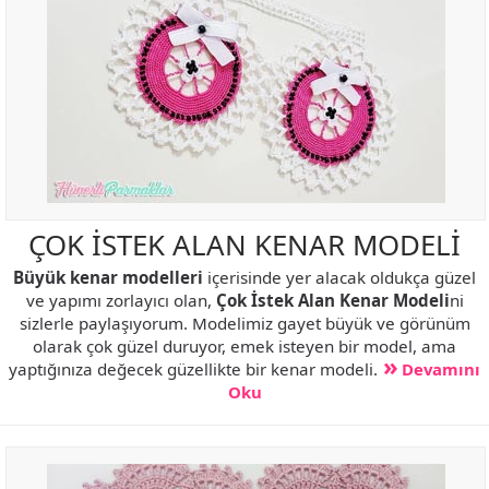
ÇOK İSTEK ALAN KENAR MODELİ
Büyük kenar modelleri
içerisinde yer alacak oldukça güzel
ve yapımı zorlayıcı olan,
Çok İstek Alan Kenar Modeli
ni
sizlerle paylaşıyorum. Modelimiz gayet büyük ve görünüm
olarak çok güzel duruyor, emek isteyen bir model, ama
yaptığınıza değecek güzellikte bir kenar modeli.
Devamını
Oku