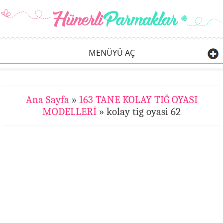
MENÜYÜ AÇ
Ana Sayfa
»
163 TANE KOLAY TIĞ OYASI
MODELLERİ
» kolay tig oyasi 62