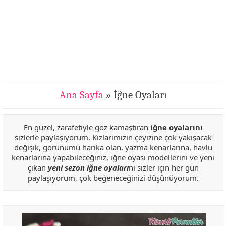
Ana Sayfa
» İğne Oyaları
En güzel, zarafetiyle göz kamaştıran
iğne oyalarını
sizlerle paylaşıyorum. Kızlarımızın çeyizine çok yakışacak
değişik, görünümü harika olan, yazma kenarlarına, havlu
kenarlarına yapabileceğiniz, iğne oyası modellerini ve yeni
çıkan
yeni sezon iğne oyaları
nı sizler için her gün
paylaşıyorum, çok beğeneceğinizi düşünüyorum.