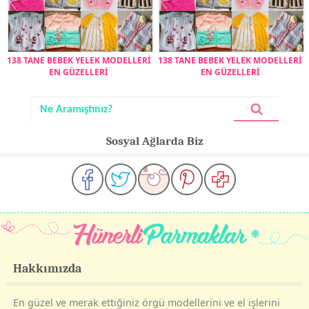
138 TANE BEBEK YELEK MODELLERİ
138 TANE BEBEK YELEK MODELLERİ
EN GÜZELLERİ
EN GÜZELLERİ
Sosyal Ağlarda Biz
Hakkımızda
En güzel ve merak ettiğiniz örgü modellerini ve el işlerini