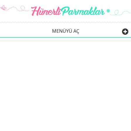
MENÜYÜ AÇ