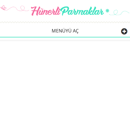
MENÜYÜ AÇ