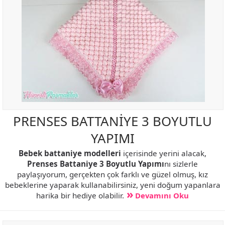
PRENSES BATTANİYE 3 BOYUTLU
YAPIMI
Bebek battaniye modelleri
içerisinde yerini alacak,
Prenses Battaniye 3 Boyutlu Yapımı
nı sizlerle
paylaşıyorum, gerçekten çok farklı ve güzel olmuş, kız
bebeklerine yaparak kullanabilirsiniz, yeni doğum yapanlara
harika bir hediye olabilir.
Devamını Oku