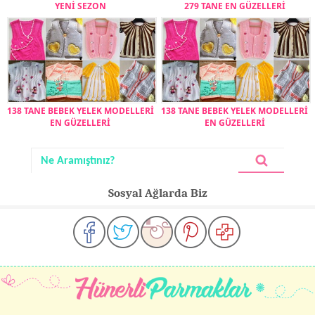
YENİ SEZON
279 TANE EN GÜZELLERİ
138 TANE BEBEK YELEK MODELLERİ
138 TANE BEBEK YELEK MODELLERİ
EN GÜZELLERİ
EN GÜZELLERİ
Sosyal Ağlarda Biz