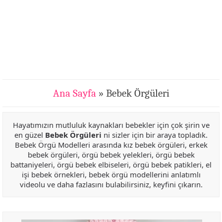
Ana Sayfa
» Bebek Örgüleri
Hayatımızın mutluluk kaynakları bebekler için çok şirin ve
en güzel
Bebek Örgüleri
ni sizler için bir araya topladık.
Bebek Örgü Modelleri arasında kız bebek örgüleri, erkek
bebek örgüleri, örgü bebek yelekleri, örgü bebek
battaniyeleri, örgü bebek elbiseleri, örgü bebek patikleri, el
işi bebek örnekleri, bebek örgü modellerini anlatımlı
videolu ve daha fazlasını bulabilirsiniz, keyfini çıkarın.