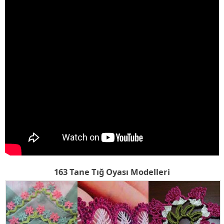
163 Tane Tığ Oyası Modelleri