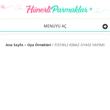
MENÜYÜ AÇ
»
/ FISTIKLI KİRAZ OYASI YAPIMI
Ana Sayfa
Oya Örnekleri