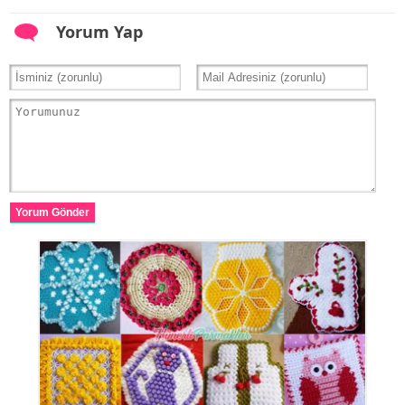
Yorum Yap
Yorum Gönder