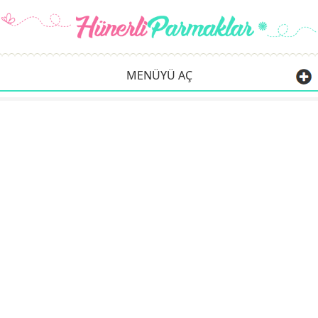
MENÜYÜ AÇ