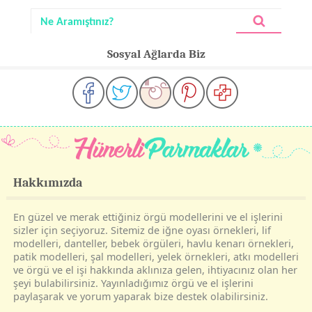
Sosyal Ağlarda Biz
Hakkımızda
En güzel ve merak ettiğiniz örgü modellerini ve el işlerini
sizler için seçiyoruz. Sitemiz de iğne oyası örnekleri, lif
modelleri, danteller, bebek örgüleri, havlu kenarı örnekleri,
patik modelleri, şal modelleri, yelek örnekleri, atkı modelleri
ve örgü ve el işi hakkında aklınıza gelen, ihtiyacınız olan her
şeyi bulabilirsiniz. Yayınladığımız örgü ve el işlerini
paylaşarak ve yorum yaparak bize destek olabilirsiniz.