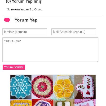
(0) Yorum Yapılmış
İlk Yorum Yapan Siz Olun.
Yorum Yap
Yorum Gönder