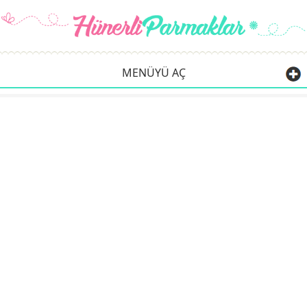
MENÜYÜ AÇ