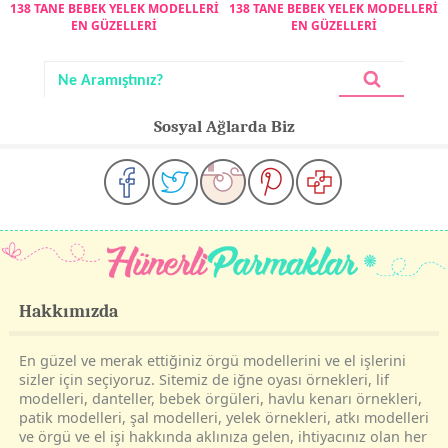
138 TANE BEBEK YELEK MODELLERİ
138 TANE BEBEK YELEK MODELLERİ
EN GÜZELLERİ
EN GÜZELLERİ
Sosyal Ağlarda Biz
Hakkımızda
En güzel ve merak ettiğiniz örgü modellerini ve el işlerini
sizler için seçiyoruz. Sitemiz de iğne oyası örnekleri, lif
modelleri, danteller, bebek örgüleri, havlu kenarı örnekleri,
patik modelleri, şal modelleri, yelek örnekleri, atkı modelleri
ve örgü ve el işi hakkında aklınıza gelen, ihtiyacınız olan her