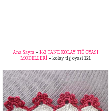
Ana Sayfa
»
163 TANE KOLAY TIĞ OYASI
MODELLERİ
» kolay tig oyasi 121