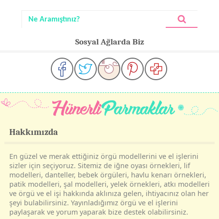
Sosyal Ağlarda Biz
Hakkımızda
En güzel ve merak ettiğiniz örgü modellerini ve el işlerini
sizler için seçiyoruz. Sitemiz de iğne oyası örnekleri, lif
modelleri, danteller, bebek örgüleri, havlu kenarı örnekleri,
patik modelleri, şal modelleri, yelek örnekleri, atkı modelleri
ve örgü ve el işi hakkında aklınıza gelen, ihtiyacınız olan her
şeyi bulabilirsiniz. Yayınladığımız örgü ve el işlerini
paylaşarak ve yorum yaparak bize destek olabilirsiniz.