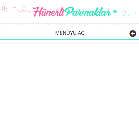
MENÜYÜ AÇ