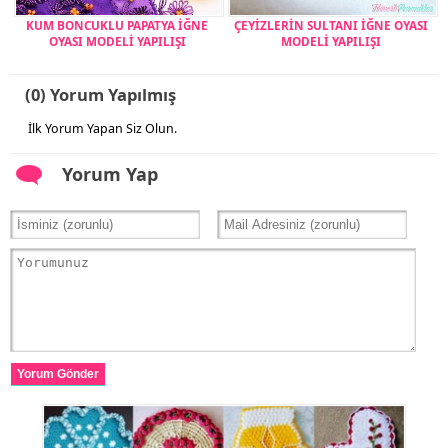
KUM BONCUKLU PAPATYA İĞNE
ÇEYİZLERİN SULTANI İĞNE OYASI
OYASI MODELİ YAPILIŞI
MODELİ YAPILIŞI
(0) Yorum Yapılmış
İlk Yorum Yapan Siz Olun.
Yorum Yap
Yorum Gönder