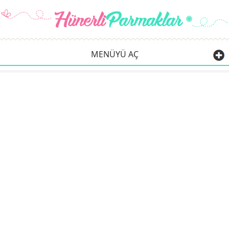
MENÜYÜ AÇ