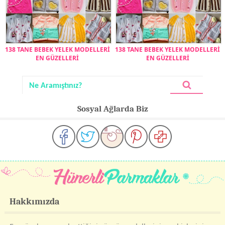
138 TANE BEBEK YELEK MODELLERİ
138 TANE BEBEK YELEK MODELLERİ
EN GÜZELLERİ
EN GÜZELLERİ
Sosyal Ağlarda Biz
Hakkımızda