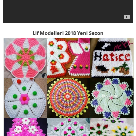
Lif Modelleri 2018 Yeni Sezon