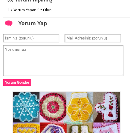
İlk Yorum Yapan Siz Olun.
Yorum Yap
Yorum Gönder