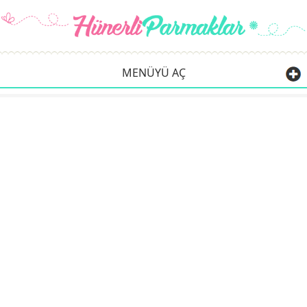
MENÜYÜ AÇ