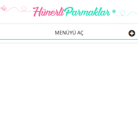
MENÜYÜ AÇ