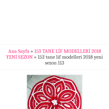
Ana Sayfa
»
153 TANE LİF MODELLERİ 2018
YENİ SEZON
» 153 tane lif modelleri 2018 yeni
sezon 113