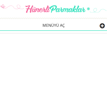
MENÜYÜ AÇ