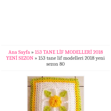
Ana Sayfa
»
153 TANE LİF MODELLERİ 2018
YENİ SEZON
» 153 tane lif modelleri 2018 yeni
sezon 80