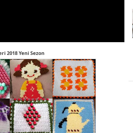
eri 2018 Yeni Sezon