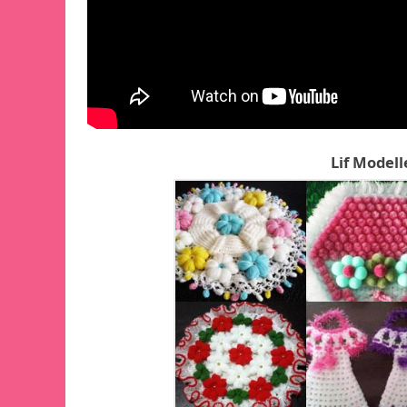
Lif Modell