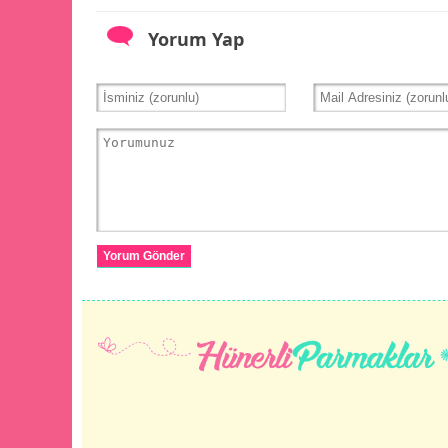
Yorum Yap
Yorum Gönder