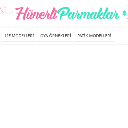
LİF MODELLERİ
OYA ÖRNEKLERİ
PATİK MODELLERİ