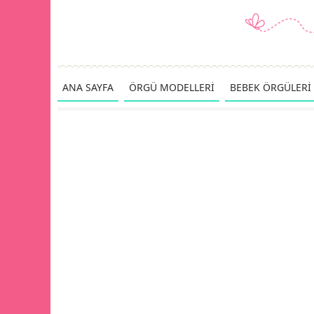
ANA SAYFA
ÖRGÜ MODELLERİ
BEBEK ÖRGÜLERİ