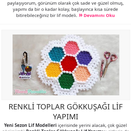
paylaşıyorum, görünüm olarak çok sade ve güzel olmuş,
yapımı da bir o kadar kolay, başlayınca kısa sürede
bitirebileceğiniz bir lif modeli.
Devamını Oku
RENKLİ TOPLAR GÖKKUŞAĞI LİF
YAPIMI
Yeni Sezon Lif Modelleri
içerisinde yerini alacak, çok güzel