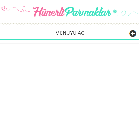
MENÜYÜ AÇ