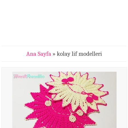
Ana Sayfa
» kolay lif modelleri