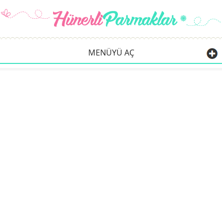
MENÜYÜ AÇ