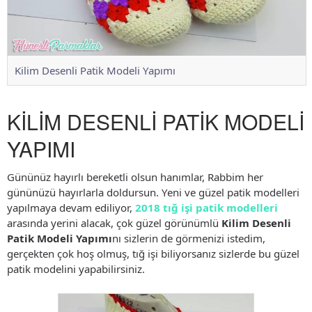
Kilim Desenli Patik Modeli Yapımı
KİLİM DESENLİ PATİK MODELİ
YAPIMI
Gününüz hayırlı bereketli olsun hanımlar, Rabbim her
gününüzü hayırlarla doldursun. Yeni ve güzel patik modelleri
yapılmaya devam ediliyor,
2018 tığ işi patik modelleri
arasında yerini alacak, çok güzel görünümlü
Kilim Desenli
Patik Modeli Yapımı
nı sizlerin de görmenizi istedim,
gerçekten çok hoş olmuş, tığ işi biliyorsanız sizlerde bu güzel
patik modelini yapabilirsiniz.