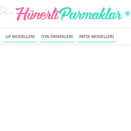
LİF MODELLERİ
OYA ÖRNEKLERİ
PATİK MODELLERİ