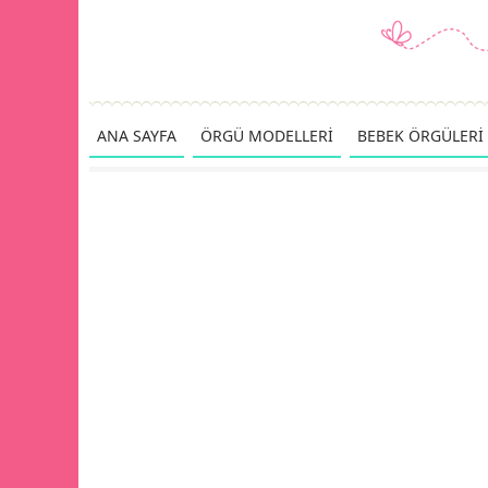
ANA SAYFA
ÖRGÜ MODELLERİ
BEBEK ÖRGÜLERİ