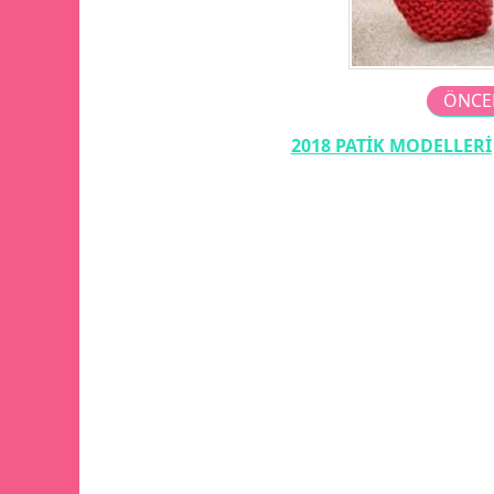
ÖNCE
2018 PATİK MODELLERİ