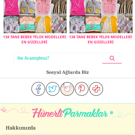
138 TANE BEBEK YELEK MODELLERİ
138 TANE BEBEK YELEK MODELLERİ
EN GÜZELLERİ
EN GÜZELLERİ
Sosyal Ağlarda Biz
Hakkımızda