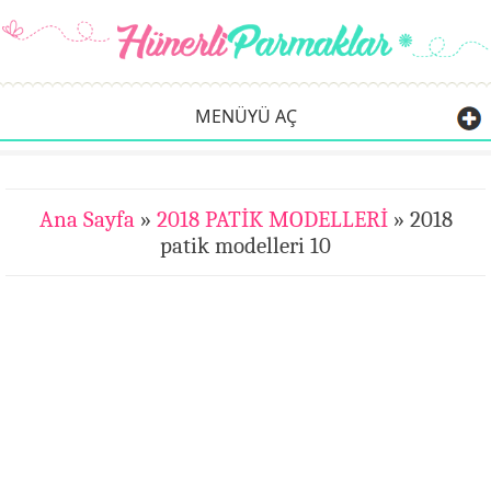
MENÜYÜ AÇ
Ana Sayfa
»
2018 PATİK MODELLERİ
» 2018
patik modelleri 10