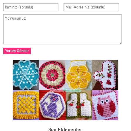
Yorum Gönder
Son Eklenenler