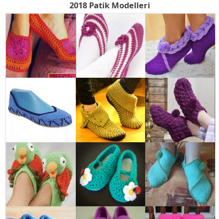
2018 Patik Modelleri