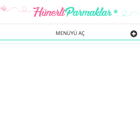
MENÜYÜ AÇ