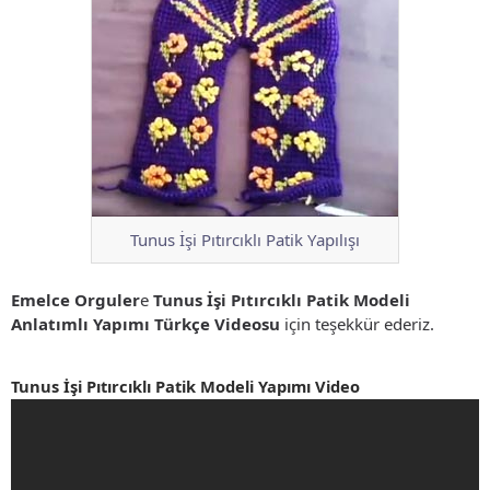
Tunus İşi Pıtırcıklı Patik Yapılışı
Emelce Orguler
e
Tunus İşi Pıtırcıklı Patik Modeli
Anlatımlı Yapımı Türkçe Videosu
için teşekkür ederiz.
Tunus İşi Pıtırcıklı Patik Modeli Yapımı Video