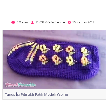
0 Yorum
11,638 Görüntülenme
15 Haziran 2017
Tunus İşi Pıtırcıklı Patik Modeli Yapımı