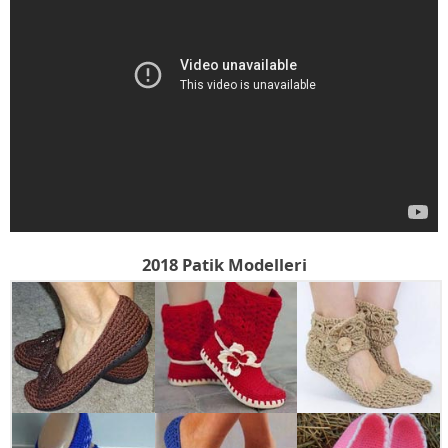
2018 Patik Modelleri