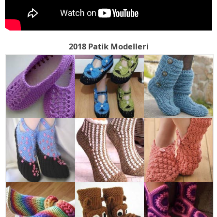
2018 Patik Modelleri