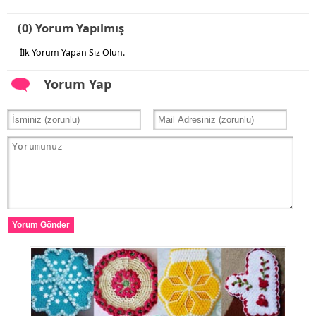
(0) Yorum Yapılmış
İlk Yorum Yapan Siz Olun.
Yorum Yap
Yorum Gönder