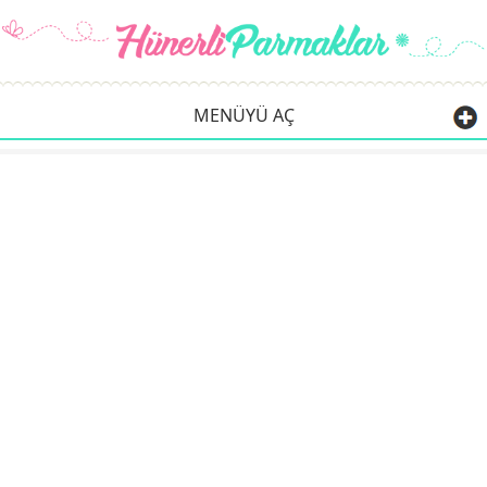
MENÜYÜ AÇ