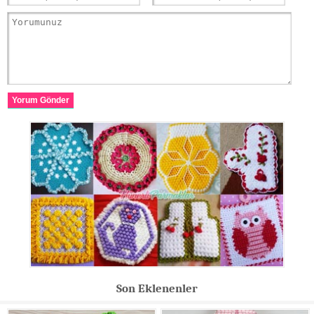
Yorum Gönder
Son Eklenenler