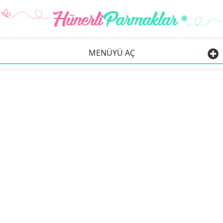
MENÜYÜ AÇ