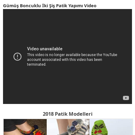
Gümüş Boncuklu İki Şiş Patik Yapımı Video
2018 Patik Modelleri