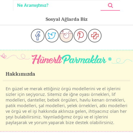
Sosyal Ağlarda Biz
Hakkımızda
En güzel ve merak ettiğiniz örgü modellerini ve el işlerini
sizler için seçiyoruz. Sitemiz de iğne oyası örnekleri, lif
modelleri, danteller, bebek örgüleri, havlu kenarı örnekleri,
patik modelleri, şal modelleri, yelek örnekleri, atkı modelleri
ve örgü ve el işi hakkında aklınıza gelen, ihtiyacınız olan her
şeyi bulabilirsiniz. Yayınladığımız örgü ve el işlerini
paylaşarak ve yorum yaparak bize destek olabilirsiniz.