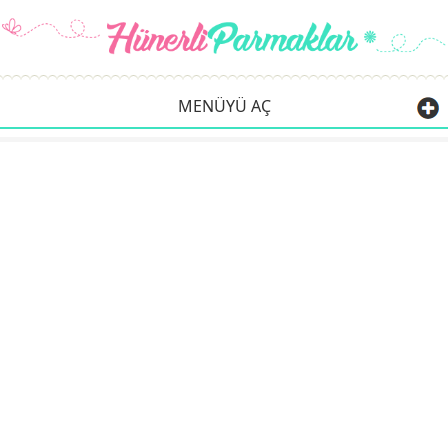
MENÜYÜ AÇ