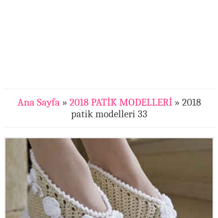
Ana Sayfa
»
2018 PATİK MODELLERİ
» 2018
patik modelleri 33