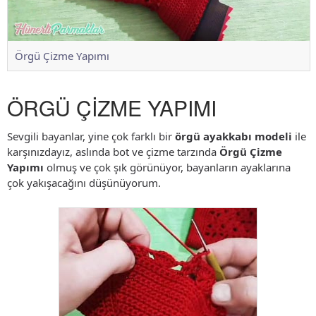
Örgü Çizme Yapımı
ÖRGÜ ÇİZME YAPIMI
Sevgili bayanlar, yine çok farklı bir
örgü ayakkabı modeli
ile
karşınızdayız, aslında bot ve çizme tarzında
Örgü Çizme
Yapımı
olmuş ve çok şık görünüyor, bayanların ayaklarına
çok yakışacağını düşünüyorum.