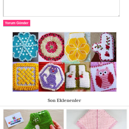
Yorum Gönder
Son Eklenenler