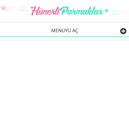
MENÜYÜ AÇ