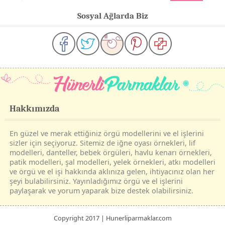
Sosyal Ağlarda Biz
Hakkımızda
En güzel ve merak ettiğiniz örgü modellerini ve el işlerini
sizler için seçiyoruz. Sitemiz de iğne oyası örnekleri, lif
modelleri, danteller, bebek örgüleri, havlu kenarı örnekleri,
patik modelleri, şal modelleri, yelek örnekleri, atkı modelleri
ve örgü ve el işi hakkında aklınıza gelen, ihtiyacınız olan her
şeyi bulabilirsiniz. Yayınladığımız örgü ve el işlerini
paylaşarak ve yorum yaparak bize destek olabilirsiniz.
Copyright 2017 | Hunerliparmaklar.com