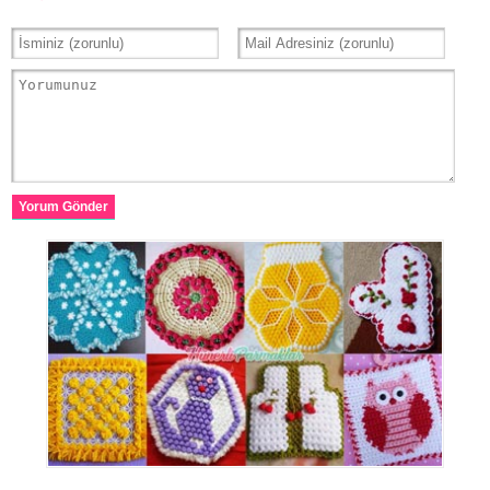
Yorum Gönder