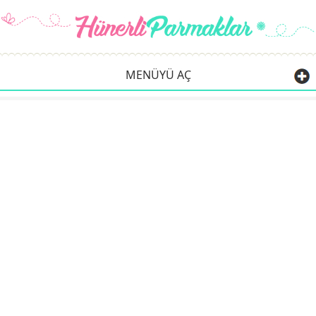
MENÜYÜ AÇ