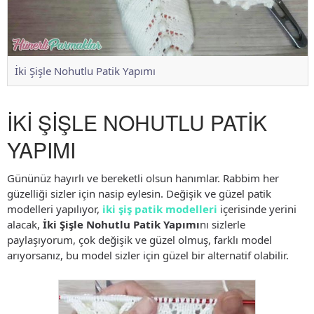
İki Şişle Nohutlu Patik Yapımı
İKİ ŞİŞLE NOHUTLU PATİK
YAPIMI
Gününüz hayırlı ve bereketli olsun hanımlar. Rabbim her
güzelliği sizler için nasip eylesin. Değişik ve güzel patik
modelleri yapılıyor,
iki şiş patik modelleri
içerisinde yerini
alacak,
İki Şişle Nohutlu Patik Yapımı
nı sizlerle
paylaşıyorum, çok değişik ve güzel olmuş, farklı model
arıyorsanız, bu model sizler için güzel bir alternatif olabilir.