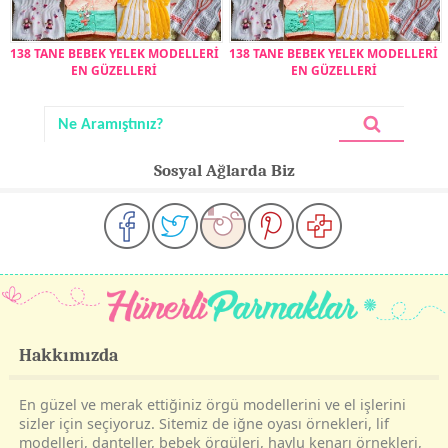
138 TANE BEBEK YELEK MODELLERİ
138 TANE BEBEK YELEK MODELLERİ
EN GÜZELLERİ
EN GÜZELLERİ
Sosyal Ağlarda Biz
Hakkımızda
En güzel ve merak ettiğiniz örgü modellerini ve el işlerini
sizler için seçiyoruz. Sitemiz de iğne oyası örnekleri, lif
modelleri, danteller, bebek örgüleri, havlu kenarı örnekleri,