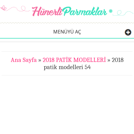
MENÜYÜ AÇ
Ana Sayfa
»
2018 PATİK MODELLERİ
» 2018
patik modelleri 54