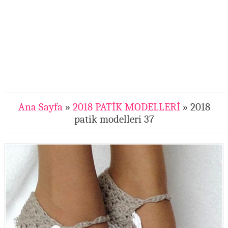
Ana Sayfa
»
2018 PATİK MODELLERİ
» 2018
patik modelleri 37