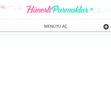
MENÜYÜ AÇ