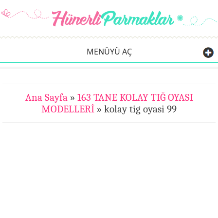
MENÜYÜ AÇ
Ana Sayfa
»
163 TANE KOLAY TIĞ OYASI
MODELLERİ
» kolay tig oyasi 99