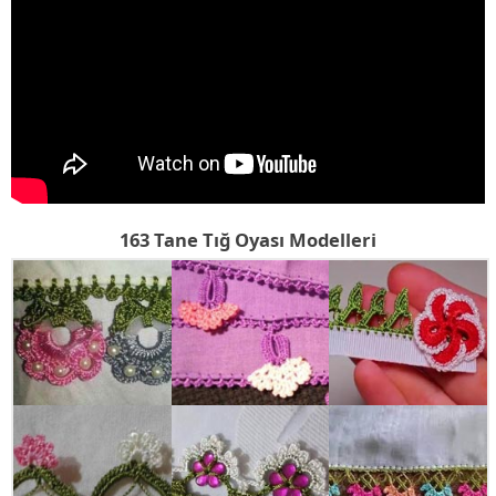
163 Tane Tığ Oyası Modelleri