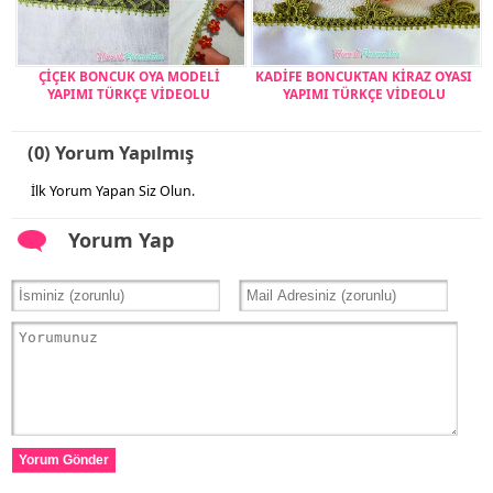
ÇİÇEK BONCUK OYA MODELİ
KADİFE BONCUKTAN KİRAZ OYASI
YAPIMI TÜRKÇE VİDEOLU
YAPIMI TÜRKÇE VİDEOLU
(0) Yorum Yapılmış
İlk Yorum Yapan Siz Olun.
Yorum Yap
Yorum Gönder