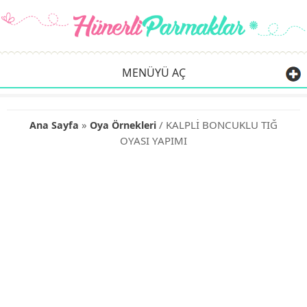
MENÜYÜ AÇ
»
/ KALPLİ BONCUKLU TIĞ
Ana Sayfa
Oya Örnekleri
OYASI YAPIMI