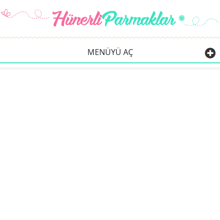
MENÜYÜ AÇ