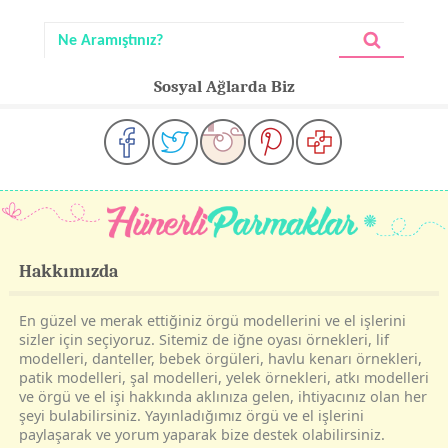
Sosyal Ağlarda Biz
Hakkımızda
En güzel ve merak ettiğiniz örgü modellerini ve el işlerini
sizler için seçiyoruz. Sitemiz de iğne oyası örnekleri, lif
modelleri, danteller, bebek örgüleri, havlu kenarı örnekleri,
patik modelleri, şal modelleri, yelek örnekleri, atkı modelleri
ve örgü ve el işi hakkında aklınıza gelen, ihtiyacınız olan her
şeyi bulabilirsiniz. Yayınladığımız örgü ve el işlerini
paylaşarak ve yorum yaparak bize destek olabilirsiniz.