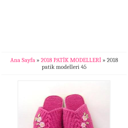
Ana Sayfa
»
2018 PATİK MODELLERİ
» 2018
patik modelleri 45