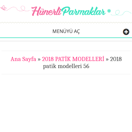
MENÜYÜ AÇ
Ana Sayfa
»
2018 PATİK MODELLERİ
» 2018
patik modelleri 56