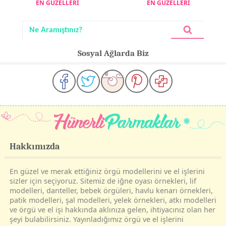
EN GÜZELLERİ
EN GÜZELLERİ
Sosyal Ağlarda Biz
Hakkımızda
En güzel ve merak ettiğiniz örgü modellerini ve el işlerini
sizler için seçiyoruz. Sitemiz de iğne oyası örnekleri, lif
modelleri, danteller, bebek örgüleri, havlu kenarı örnekleri,
patik modelleri, şal modelleri, yelek örnekleri, atkı modelleri
ve örgü ve el işi hakkında aklınıza gelen, ihtiyacınız olan her
şeyi bulabilirsiniz. Yayınladığımız örgü ve el işlerini