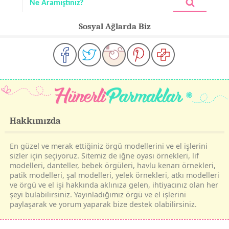
Sosyal Ağlarda Biz
Hakkımızda
En güzel ve merak ettiğiniz örgü modellerini ve el işlerini
sizler için seçiyoruz. Sitemiz de iğne oyası örnekleri, lif
modelleri, danteller, bebek örgüleri, havlu kenarı örnekleri,
patik modelleri, şal modelleri, yelek örnekleri, atkı modelleri
ve örgü ve el işi hakkında aklınıza gelen, ihtiyacınız olan her
şeyi bulabilirsiniz. Yayınladığımız örgü ve el işlerini
paylaşarak ve yorum yaparak bize destek olabilirsiniz.