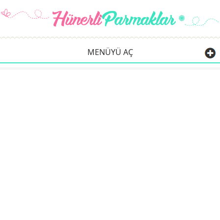
MENÜYÜ AÇ