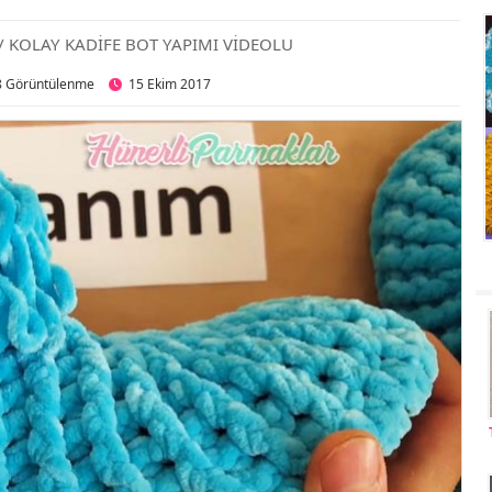
/ KOLAY KADİFE BOT YAPIMI VİDEOLU
8 Görüntülenme
15 Ekim 2017