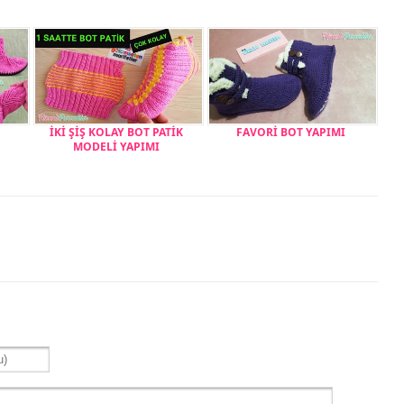
İKİ ŞİŞ KOLAY BOT PATİK
FAVORİ BOT YAPIMI
MODELİ YAPIMI