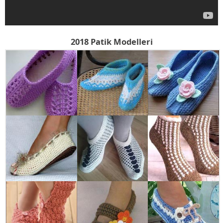
2018 Patik Modelleri