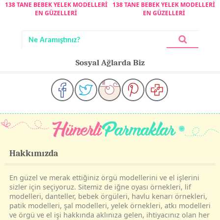
138 TANE BEBEK YELEK MODELLERİ
138 TANE BEBEK YELEK MODELLERİ
EN GÜZELLERİ
EN GÜZELLERİ
Sosyal Ağlarda Biz
Hakkımızda
En güzel ve merak ettiğiniz örgü modellerini ve el işlerini
sizler için seçiyoruz. Sitemiz de iğne oyası örnekleri, lif
modelleri, danteller, bebek örgüleri, havlu kenarı örnekleri,
patik modelleri, şal modelleri, yelek örnekleri, atkı modelleri
ve örgü ve el işi hakkında aklınıza gelen, ihtiyacınız olan her