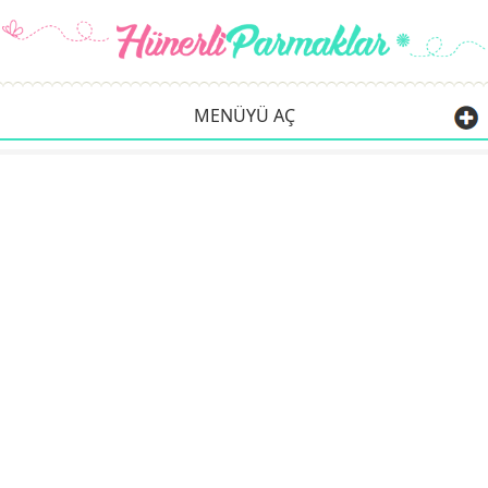
MENÜYÜ AÇ