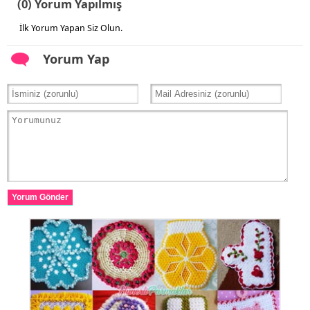
(0) Yorum Yapılmış
İlk Yorum Yapan Siz Olun.
Yorum Yap
Yorum Gönder