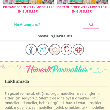
138 TANE BEBEK YELEK MODELLERİ
138 TANE BEBEK YELEK MODELLERİ
EN GÜZELLERİ
EN GÜZELLERİ
Sosyal Ağlarda Biz
Hakkımızda
En güzel ve merak ettiğiniz örgü modellerini ve el işlerini
sizler için seçiyoruz. Sitemiz de iğne oyası örnekleri, lif
modelleri, danteller, bebek örgüleri, havlu kenarı örnekleri,
patik modelleri, şal modelleri, yelek örnekleri, atkı modelleri