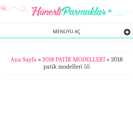
MENÜYÜ AÇ
Ana Sayfa
»
2018 PATİK MODELLERİ
» 2018
patik modelleri 55