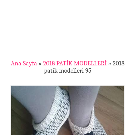
Ana Sayfa
»
2018 PATİK MODELLERİ
» 2018
patik modelleri 95