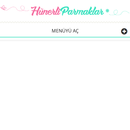
MENÜYÜ AÇ