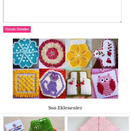
Yorum Gönder
Son Eklenenler