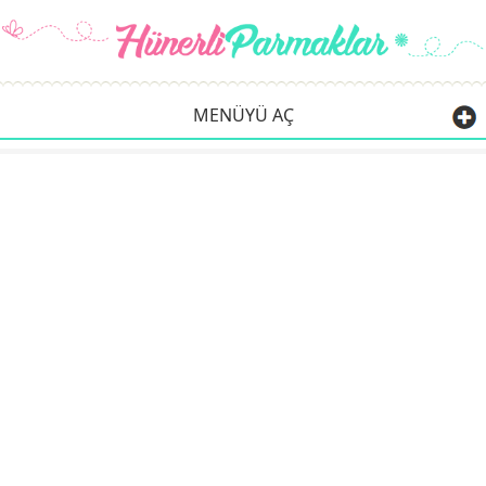
MENÜYÜ AÇ