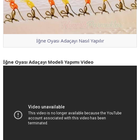
İğne Oyası Adaçayı Nasıl Yapılır
İğne Oyası Adaçayı Modeli Yapımı Video