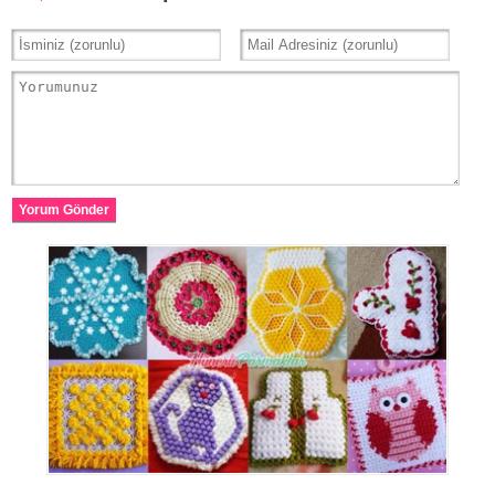
Yorum Gönder