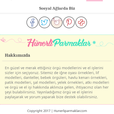
Sosyal Ağlarda Biz
Hakkımızda
En güzel ve merak ettiğiniz örgü modellerini ve el işlerini
sizler için seçiyoruz. Sitemiz de iğne oyası örnekleri, lif
modelleri, danteller, bebek örgüleri, havlu kenarı örnekleri,
patik modelleri, şal modelleri, yelek örnekleri, atkı modelleri
ve örgü ve el işi hakkında aklınıza gelen, ihtiyacınız olan her
şeyi bulabilirsiniz. Yayınladığımız örgü ve el işlerini
paylaşarak ve yorum yaparak bize destek olabilirsiniz.
Copyright 2017 | Hunerliparmaklar.com