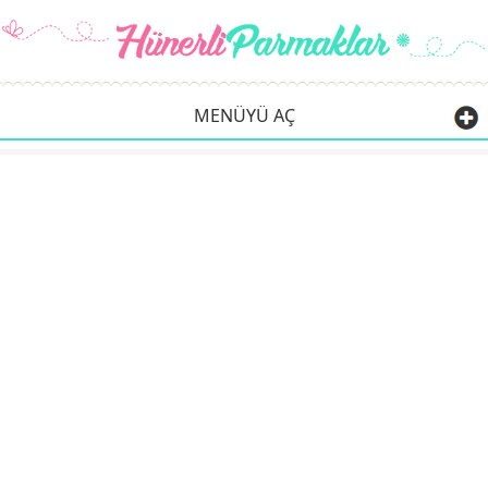
MENÜYÜ AÇ