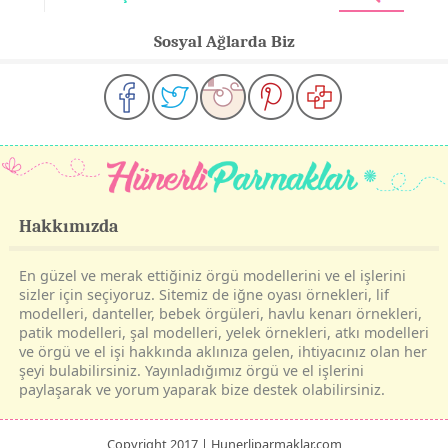
Sosyal Ağlarda Biz
Hakkımızda
En güzel ve merak ettiğiniz örgü modellerini ve el işlerini
sizler için seçiyoruz. Sitemiz de iğne oyası örnekleri, lif
modelleri, danteller, bebek örgüleri, havlu kenarı örnekleri,
patik modelleri, şal modelleri, yelek örnekleri, atkı modelleri
ve örgü ve el işi hakkında aklınıza gelen, ihtiyacınız olan her
şeyi bulabilirsiniz. Yayınladığımız örgü ve el işlerini
paylaşarak ve yorum yaparak bize destek olabilirsiniz.
Copyright 2017 | Hunerliparmaklar.com