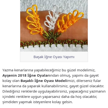
Başak İğne Oyası Yapımı
Yazma kenarlarına yapabileceğimiz bu güzel modelimiz,
Ayşenin 2018 İğne Oyaları
ndan olmuş, yapımı da gayet
kolay olan
Başaklı İğne Oyası Modeli
mizi, dilerseniz fular
kenarlarına da yaparak kullanabilirsiniz, gayet güzel olacaktır.
Dilediğiniz renklerde uygulayabilirsiniz, yapacağınız yazmanın
içindeki renklere uygun yaparsanız daha da hoş olacaktır,
şimdiden yapmak isteyenlere kolay gelsin.