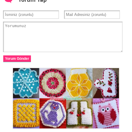
Yorum Gönder