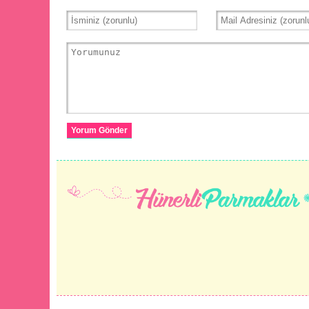
Yorum Gönder