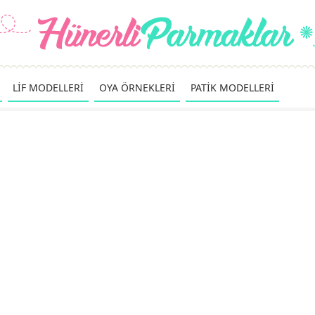
LİF MODELLERİ
OYA ÖRNEKLERİ
PATİK MODELLERİ