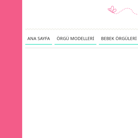
ANA SAYFA
ÖRGÜ MODELLERİ
BEBEK ÖRGÜLERİ