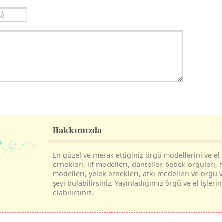
Hakkımızda
En güzel ve merak ettiğiniz örgü modellerini ve el i
örnekleri, lif modelleri, danteller, bebek örgüleri, 
modelleri, yelek örnekleri, atkı modelleri ve örgü v
şeyi bulabilirsiniz. Yayınladığımız örgü ve el işle
olabilirsiniz.