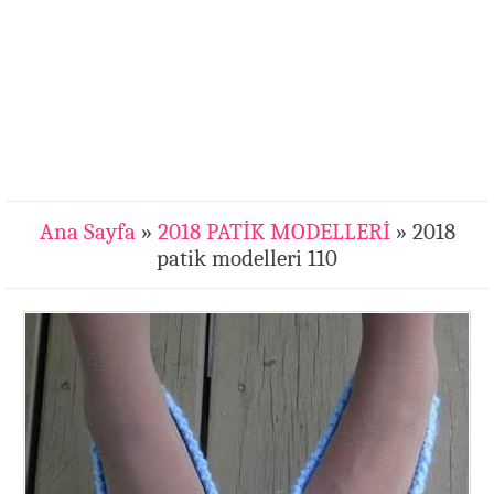
Ana Sayfa
»
2018 PATİK MODELLERİ
» 2018
patik modelleri 110