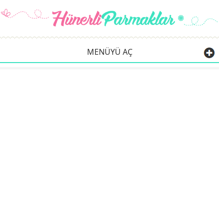
MENÜYÜ AÇ