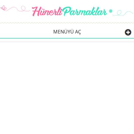
MENÜYÜ AÇ