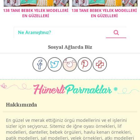
138 TANE BEBEK YELEK MODELLERİ
138 TANE BEBEK YELEK MODELLERİ
EN GÜZELLERİ
EN GÜZELLERİ
Sosyal Ağlarda Biz
Hakkımızda
En güzel ve merak ettiğiniz örgü modellerini ve el işlerini
sizler için seçiyoruz. Sitemiz de iğne oyası örnekleri, lif
modelleri, danteller, bebek örgüleri, havlu kenarı örnekleri,
patik modelleri, şal modelleri, yelek örnekleri, atkı modelleri