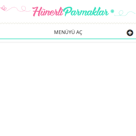
MENÜYÜ AÇ