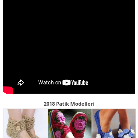
2018 Patik Modelleri