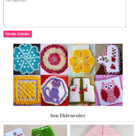
Yorum Gönder
Son Eklenenler