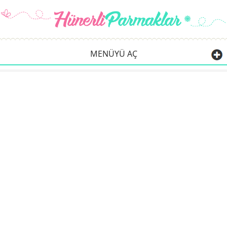
MENÜYÜ AÇ