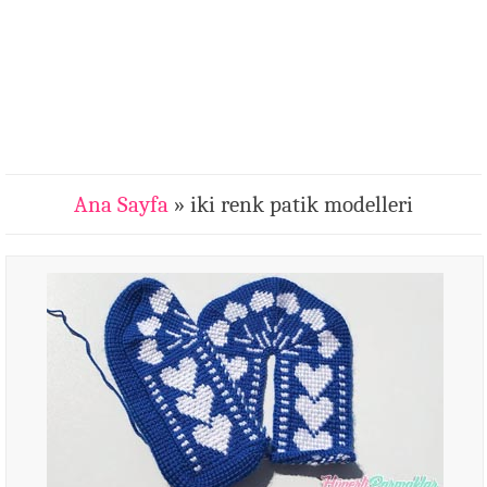
Ana Sayfa
» iki renk patik modelleri