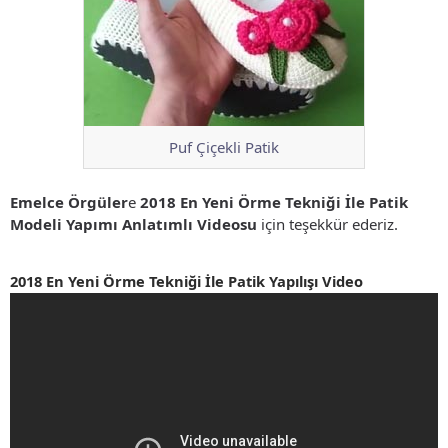
Puf Çiçekli Patik
Emelce Örgüler
e
2018 En Yeni Örme Tekniği İle Patik
Modeli Yapımı Anlatımlı Videosu
için teşekkür ederiz.
2018 En Yeni Örme Tekniği İle Patik Yapılışı Video