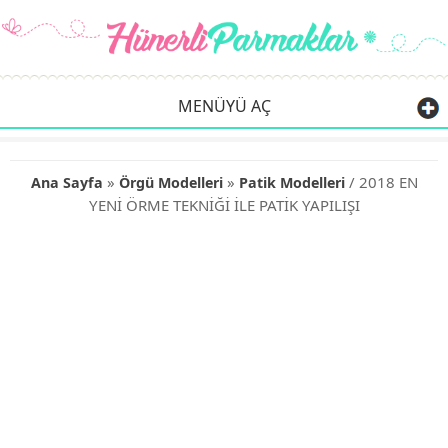
MENÜYÜ AÇ
»
»
/ 2018 EN
Ana Sayfa
Örgü Modelleri
Patik Modelleri
YENİ ÖRME TEKNİĞİ İLE PATİK YAPILIŞI