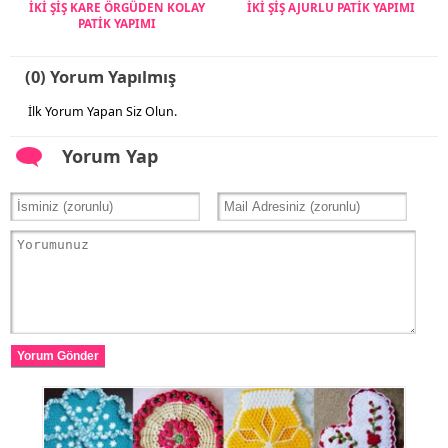
İKİ ŞİŞ KARE ÖRGÜDEN KOLAY
İKİ ŞİŞ AJURLU PATİK YAPIMI
PATİK YAPIMI
(0) Yorum Yapılmış
İlk Yorum Yapan Siz Olun.
Yorum Yap
Yorum Gönder