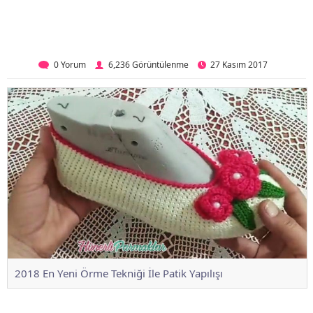
0 Yorum
6,236 Görüntülenme
27 Kasım 2017
2018 En Yeni Örme Tekniği İle Patik Yapılışı