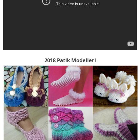
2018 Patik Modelleri