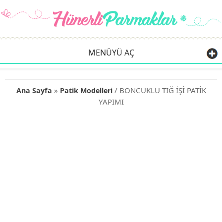
MENÜYÜ AÇ
»
/ BONCUKLU TIĞ İŞİ PATİK
Ana Sayfa
Patik Modelleri
YAPIMI