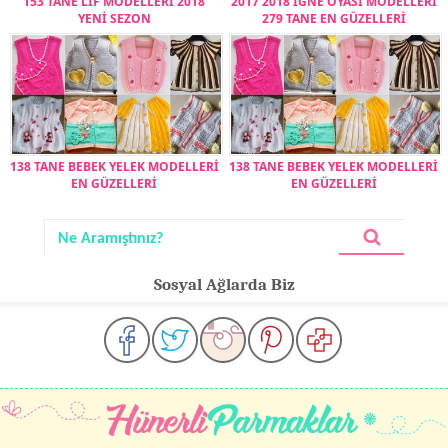
153 TANE LİF MODELLERİ 2018
2017 2018 İĞNE OYASI MODELLERİ
YENİ SEZON
279 TANE EN GÜZELLERİ
138 TANE BEBEK YELEK MODELLERİ
138 TANE BEBEK YELEK MODELLERİ
EN GÜZELLERİ
EN GÜZELLERİ
Sosyal Ağlarda Biz