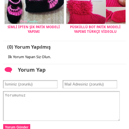
SİMLİ İPTEN ŞIK PATİK MODELİ
PÜSKÜLLÜ BOT PATİK MODELİ
YAPIMI
YAPIMI TÜRKÇE VİDEOLU
(0) Yorum Yapılmış
İlk Yorum Yapan Siz Olun.
Yorum Yap
Yorum Gönder