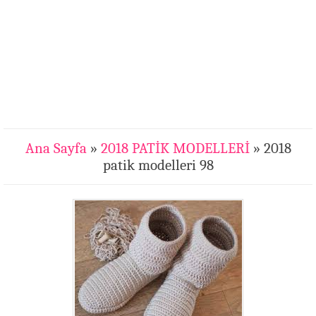
Ana Sayfa
»
2018 PATİK MODELLERİ
» 2018
patik modelleri 98