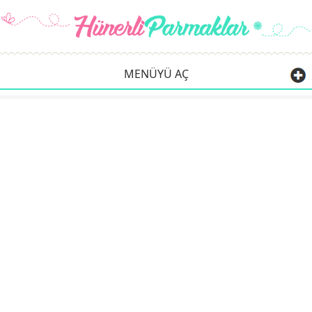
MENÜYÜ AÇ