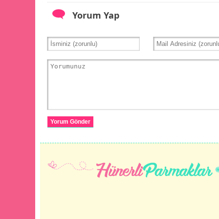
Yorum Yap
Yorum Gönder