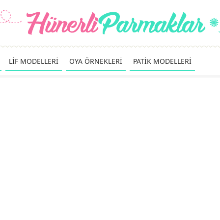
LİF MODELLERİ
OYA ÖRNEKLERİ
PATİK MODELLERİ