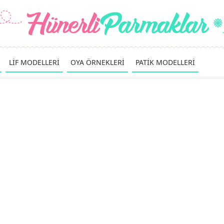
LİF MODELLERİ
OYA ÖRNEKLERİ
PATİK MODELLERİ