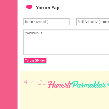
Yorum Yap
Yorum Gönder