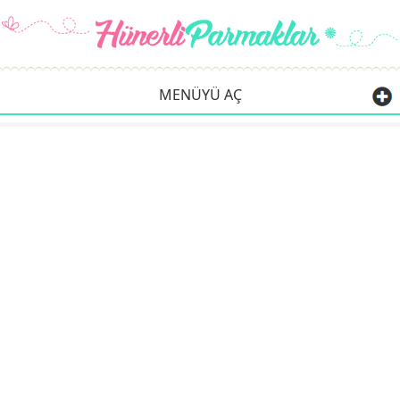
MENÜYÜ AÇ