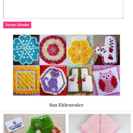
Yorum Gönder
Son Eklenenler